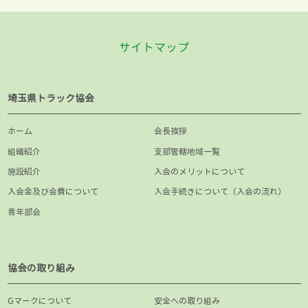
サイトマップ
埼玉県トラック協会
ホーム
会長挨拶
組織紹介
支部管轄地域一覧
施設紹介
入会のメリットについて
入会金及び会費について
入会手続きについて（入会の流れ）
青年部会
協会の取り組み
Gマークについて
安全への取り組み