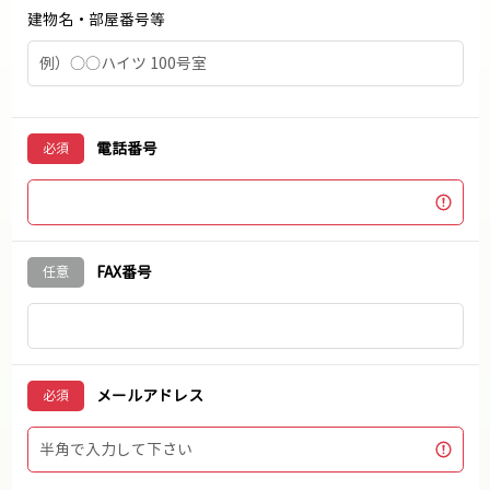
建物名・部屋番号等
電話番号
FAX番号
メールアドレス