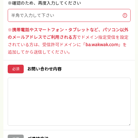
※確認のため、再度入力してください
※
携帯電話やスマートフォン・タブレットなど、パソコン以外
のメールアドレスでご利用される方
でドメイン指定受信を設定
されている方は、受信許可ドメインに「
ba.wakwak.com
」を
追加してから送信してください。
お問い合わせ内容