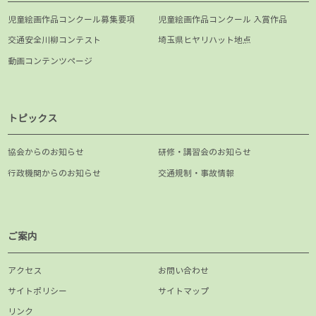
児童絵画作品コンクール募集要項
児童絵画作品コンクール 入賞作品
交通安全川柳コンテスト
埼玉県ヒヤリハット地点
動画コンテンツページ
トピックス
協会からのお知らせ
研修・講習会のお知らせ
行政機関からのお知らせ
交通規制・事故情報
ご案内
アクセス
お問い合わせ
サイトポリシー
サイトマップ
リンク