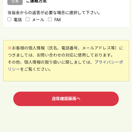
ご連絡方法
当協会からの返答が必要な場合に選択して下さい。
電話
メール
FAX
※
お客様の個人情報（氏名、電話番号、メールアドレス等）に
つきましては、お問い合わせの対応に使用しております。
その他、個人情報の取り扱いに関しましては、
プライバシーポ
リシー
をご覧ください。